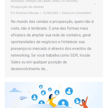
Business
,
Geração de Leads
,
news
,
OUTBOUND
,
Prospecção de clientes
Por
Emerson Morais
12/03/2025
Deixe um comentário
No mundo das vendas e prospecção, quem não é
visto, não é lembrado. E uma das formas mais
eficazes de ampliar sua rede de contatos, gerar
oportunidades de negócios e fortalecer sua
presença no mercado é através dos eventos de
networking. Se você trabalha como SDR, Inside
Sales ou em qualquer posição de
desenvolvimento de…