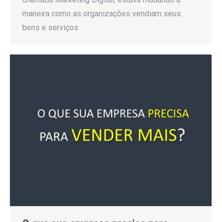
maneira como as organizações vendiam seus
bens e serviços.