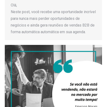
Olá,
Neste post, você recebe uma oportunidade incrível
para nunca mais perder oportunidades de
negócios e ainda gera reuniões de vendas B2B de
forma automática automática em sua agenda.