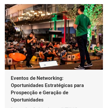
Eventos de Networking:
Oportunidades Estratégicas para
Prospecção e Geração de
Oportunidades