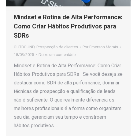
Mindset e Rotina de Alta Performance:
Como Criar Hábitos Produtivos para
SDRs
OUTBOUND
,
Prospecção de clientes
Por
Emerson Morais
18/03/2025
Deixe um comentário
Mindset e Rotina de Alta Performance: Como Criar
Hábitos Produtivos para SDRs Se você deseja se
destacar como SDR de alta performance, dominar
técnicas de prospecção e qualificação de leads
não é suficiente. O que realmente diferencia os
melhores profissionais é a forma como organizam
seu dia, gerenciam seu tempo e constroem
hábitos produtivos.…