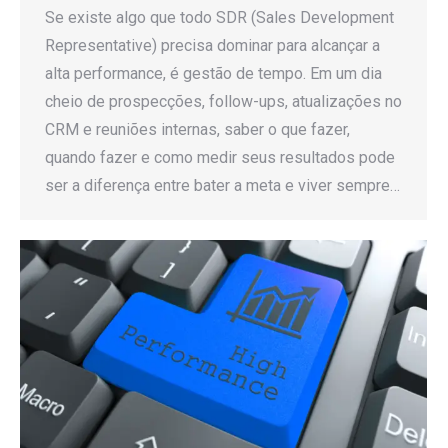
Se existe algo que todo SDR (Sales Development
Representative) precisa dominar para alcançar a
alta performance, é gestão de tempo. Em um dia
cheio de prospecções, follow-ups, atualizações no
CRM e reuniões internas, saber o que fazer,
quando fazer e como medir seus resultados pode
ser a diferença entre bater a meta e viver sempre…