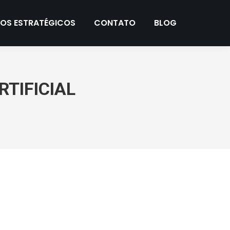
ÇOS ESTRATÉGICOS
CONTATO
BLOG
RTIFICIAL